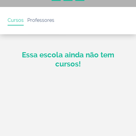
Cursos
Professores
Essa escola ainda não tem
cursos!